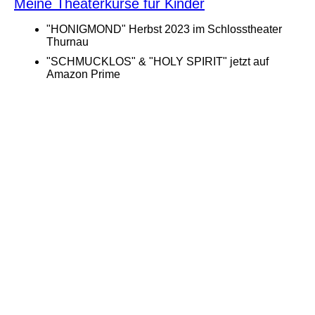
Meine Theaterkurse für Kinder
"HONIGMOND" Herbst 2023 im Schlosstheater
Thurnau
"SCHMUCKLOS" & "HOLY SPIRIT" jetzt auf
Amazon Prime